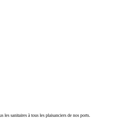
les sanitaires à tous les plaisanciers de nos ports.