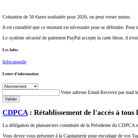
Cotisation de 50 €uros souhaitée pour 2026, on peut verser moins.
Il est considéré que ce montant est nécessaire pour se défendre. Pour i
Le système sécurisé de paiement PayPal accepte la carte bleue, il n'es
Les Infos
Infocapagde
Lettre d'information
Votre adresse Email
Recevez par mail le
Valider
CDPCA
: Rétablissement de l'accès à tous l
La délégation de plaisanciers constituée de la Présidente du CDPCA et d
Vous devez vous présenter à la Capitainerie pour encodage de vos Ta