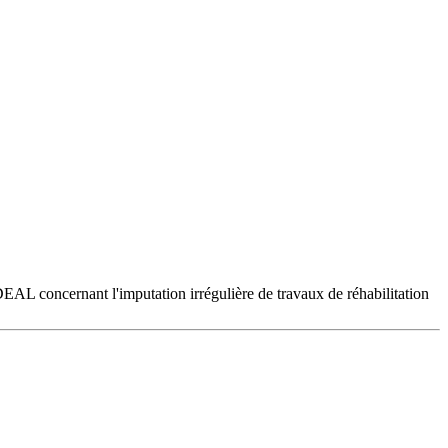
DEAL concernant l'imputation irrégulière de travaux de réhabilitation