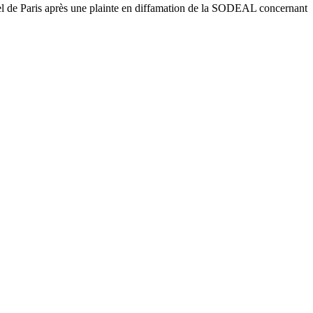
nnel de Paris après une plainte en diffamation de la SODEAL concernant