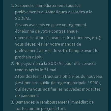
Suspendre immédiatement tous les
prélèvements automatiques accordés à la
SODEAL.
Si vous avez mis en place un règlement
échelonné de votre contrat annuel
(mensualisation, échéances fractionnées, etc.),
vous devez résilier votre mandat de
prélèvement auprès de votre banque avant le
prochain débit.
Ne payez rien à la SODEAL pour des services
rendus après le 31 mai.
Attendez les instructions officielles du nouveau
gestionnaire public (la régie municipale / SPIC),
qui devra vous notifier les nouvelles modalités
de paiement.
Demandez le remboursement immédiat de
toute somme perçue à tort.