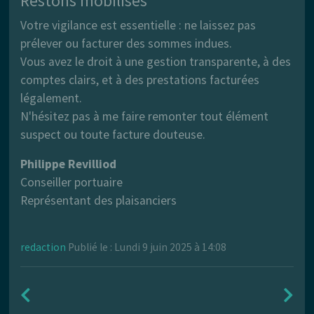
Restons mobilisés
Votre vigilance est essentielle : ne laissez pas
prélever ou facturer des sommes indues.
Vous avez le droit à une gestion transparente, à des
comptes clairs, et à des prestations facturées
légalement.
N'hésitez pas à me faire remonter tout élément
suspect ou toute facture douteuse.
Philippe Revilliod
Conseiller portuaire
Représentant des plaisanciers
redaction
Publié le : Lundi 9 juin 2025 à 14:08