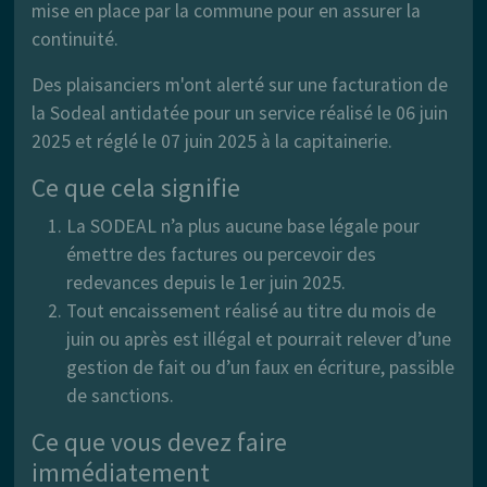
mise en place par la commune pour en assurer la
continuité.
Des plaisanciers m'ont alerté sur une facturation de
la Sodeal antidatée pour un service réalisé le 06 juin
2025 et réglé le 07 juin 2025 à la capitainerie.
Ce que cela signifie
La SODEAL n’a plus aucune base légale pour
émettre des factures ou percevoir des
redevances depuis le 1er juin 2025.
Tout encaissement réalisé au titre du mois de
juin ou après est illégal et pourrait relever d’une
gestion de fait ou d’un faux en écriture, passible
de sanctions.
Ce que vous devez faire
immédiatement