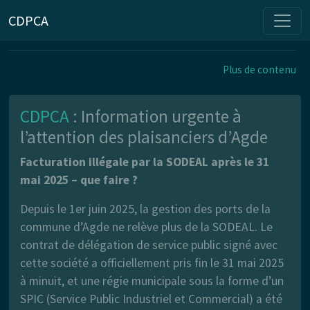
CDPCA
Plus de contenu
CDPCA
: Information urgente à
l’attention des plaisanciers d’Agde
Facturation illégale par la SODEAL après le 31
mai 2025 – que faire ?
Depuis le 1er juin 2025, la gestion des ports de la
commune d’Agde ne relève plus de la SODEAL. Le
contrat de délégation de service public signé avec
cette société a officiellement pris fin le 31 mai 2025
à minuit, et une régie municipale sous la forme d’un
SPIC (Service Public Industriel et Commercial) a été