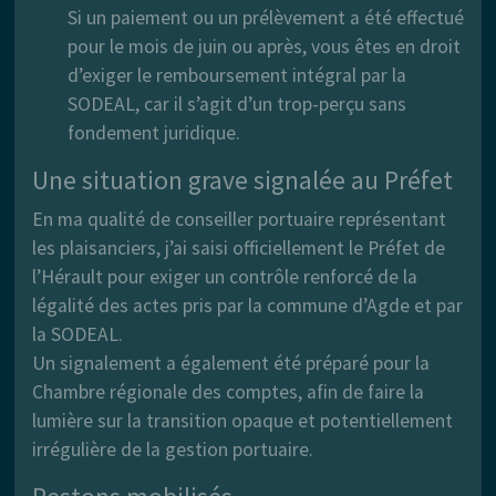
Si un paiement ou un prélèvement a été effectué
pour le mois de juin ou après, vous êtes en droit
d’exiger le remboursement intégral par la
SODEAL, car il s’agit d’un trop-perçu sans
fondement juridique.
Une situation grave signalée au Préfet
En ma qualité de conseiller portuaire représentant
les plaisanciers, j’ai saisi officiellement le Préfet de
l’Hérault pour exiger un contrôle renforcé de la
légalité des actes pris par la commune d’Agde et par
la SODEAL.
Un signalement a également été préparé pour la
Chambre régionale des comptes, afin de faire la
lumière sur la transition opaque et potentiellement
irrégulière de la gestion portuaire.