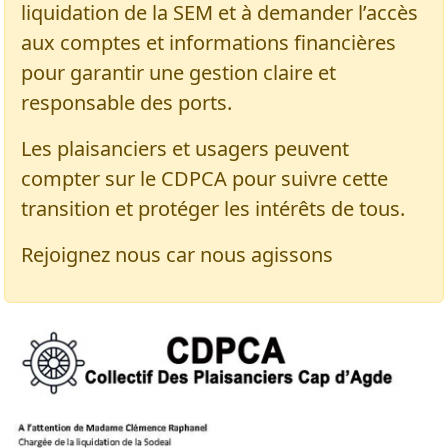
liquidation de la SEM et à demander l’accès
aux comptes et informations financières
pour garantir une gestion claire et
responsable des ports.
Les plaisanciers et usagers peuvent
compter sur le CDPCA pour suivre cette
transition et protéger les intérêts de tous.
Rejoignez nous car nous agissons