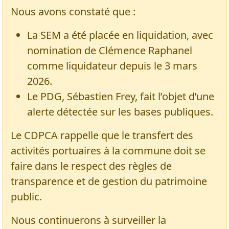
Nous avons constaté que :
La SEM a été placée en liquidation, avec
nomination de Clémence Raphanel
comme liquidateur depuis le 3 mars
2026.
Le PDG, Sébastien Frey, fait l’objet d’une
alerte détectée sur les bases publiques.
Le CDPCA rappelle que le transfert des
activités portuaires à la commune doit se
faire dans le respect des règles de
transparence et de gestion du patrimoine
public.
Nous continuerons à surveiller la