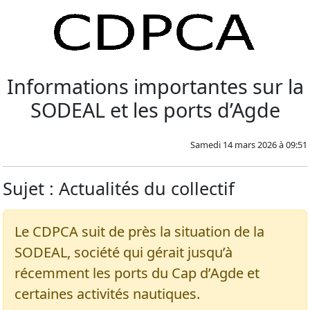
Informations importantes sur la
SODEAL et les ports d’Agde
Samedi 14 mars 2026 à 09:51
Sujet : Actualités du collectif
Le CDPCA suit de près la situation de la
SODEAL, société qui gérait jusqu’à
récemment les ports du Cap d’Agde et
certaines activités nautiques.