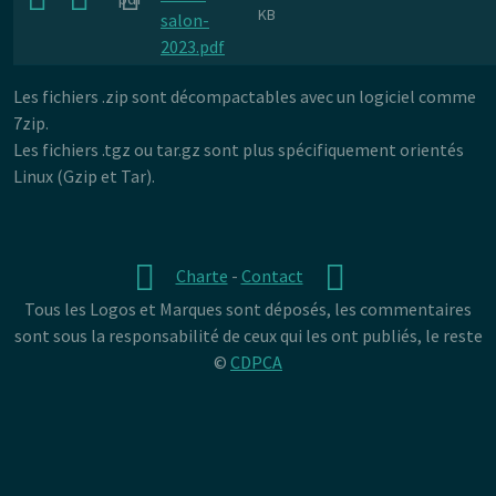
KB
salon-
2023.pdf
Les fichiers .zip sont décompactables avec un logiciel comme
7zip.
Les fichiers .tgz ou tar.gz sont plus spécifiquement orientés
Linux (Gzip et Tar).
Charte
-
Contact
Tous les Logos et Marques sont déposés, les commentaires
sont sous la responsabilité de ceux qui les ont publiés, le reste
©
CDPCA