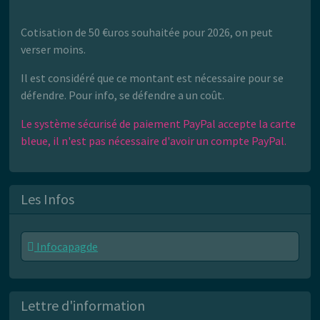
Cotisation de 50 €uros souhaitée pour 2026, on peut
verser moins.
Il est considéré que ce montant est nécessaire pour se
défendre. Pour info, se défendre a un coût.
Le système sécurisé de paiement PayPal accepte la carte
bleue, il n'est pas nécessaire d'avoir un compte PayPal.
Les Infos
Infocapagde
Lettre d'information