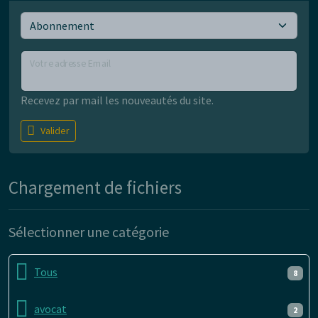
Votre adresse Email
Recevez par mail les nouveautés du site.
Valider
Chargement de fichiers
Sélectionner une catégorie
Tous
8
avocat
2