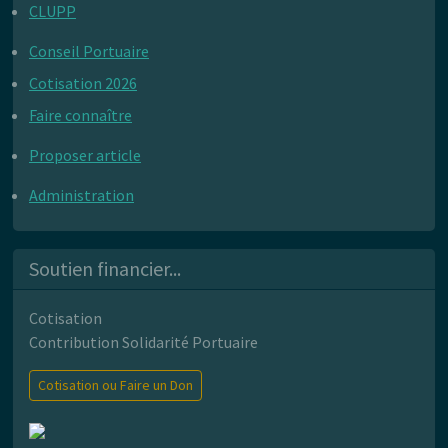
CLUPP
Conseil Portuaire
Cotisation 2026
Faire connaître
Proposer article
Administration
Soutien financier...
Cotisation
Contribution Solidarité Portuaire
Cotisation ou Faire un Don