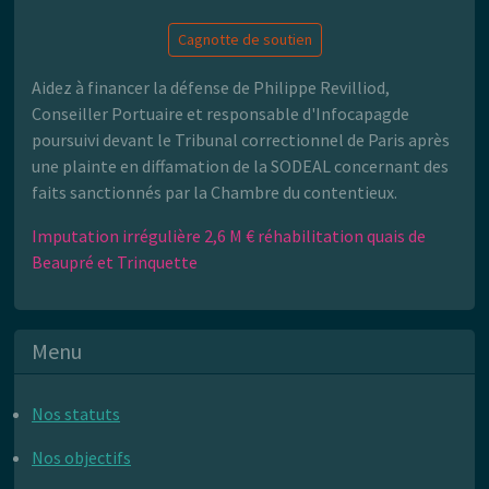
Cagnotte de soutien
Aidez à financer la défense de Philippe Revilliod,
Conseiller Portuaire et responsable d'Infocapagde
poursuivi devant le Tribunal correctionnel de Paris après
une plainte en diffamation de la SODEAL concernant des
faits sanctionnés par la Chambre du contentieux.
Imputation irrégulière 2,6 M € réhabilitation quais de
Beaupré et Trinquette
Menu
Nos statuts
Nos objectifs