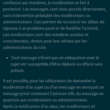
confiance aux membres, la modération se fait à
posteriori. Les messages sont donc postés directement,
sans intervention préalable des modérateurs ou
administrateurs. Ceci permet de raccourcir les délais de
réponse à un problème posé et de fluidifier l'activité.
Les modérateurs sont des membres assidus et
consciencieux, choisis pour leur sérieux par les
administrateurs du site.
Tout message n'étant pas en adéquation avec le
sujet est susceptible d'être déplacé ou effacé sans
préavis.
Il est possible, pour les utilisateurs de demander la
modération d'un sujet ou d'un message en envoyant un
message privé contenant l'adresse URL du message en
question aux modérateurs ou administrateurs.
Après la notification d'un abus, les modérateurs et