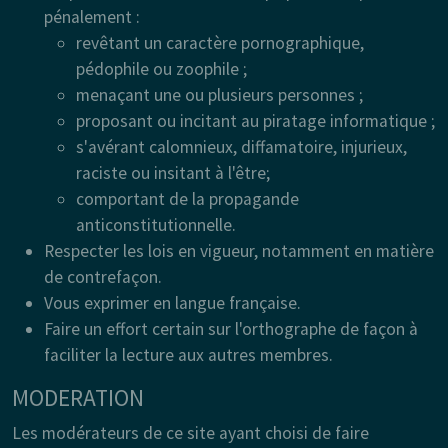
pénalement :
revêtant un caractère pornographique,
pédophile ou zoophile ;
menaçant une ou plusieurs personnes ;
proposant ou incitant au piratage informatique ;
s'avérant calomnieux, diffamatoire, injurieux,
raciste ou insitant à l'être;
comportant de la propagande
anticonstitutionnelle.
Respecter les lois en vigueur, notamment en matière
de contrefaçon.
Vous exprimer en langue française.
Faire un effort certain sur l'orthographe de façon à
faciliter la lecture aux autres membres.
MODERATION
Les modérateurs de ce site ayant choisi de faire