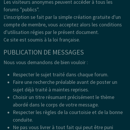
Les visiteurs anonymes peuvent accéder à tous les
forums "publics".
L'inscription se fait par la simple création gratuite d'un
compte de membre, vous acceptez alors les conditions
d'utilisation régies par le présent document.
Ce site est soumis à la loi française.
PUBLICATION DE MESSAGES
Nous vous demandons de bien vouloir :
Respecter le sujet traité dans chaque forum.
Faire une recherche préalable avant de poster un
sujet déjà traité à maintes reprises.
Choisir un titre résumant précisément le thème
abordé dans le corps de votre message.
Respecter les règles de la courtoisie et de la bonne
conduite.
Ne pas vous livrer à tout fait qui peut être puni