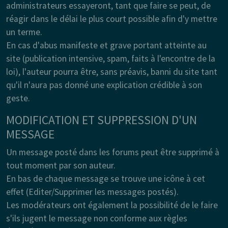
administrateurs essayeront, tant que faire se peut, de
réagir dans le délai le plus court possible afin d'y mettre
un terme.
En cas d'abus manifeste et grave portant atteinte au
site (publication intensive, spam, faits à l'encontre de la
loi), l'auteur pourra être, sans préavis, banni du site tant
qu'il n'aura pas donné une explication crédible à son
geste.
MODIFICATION ET SUPPRESSION D'UN
MESSAGE
Un message posté dans les forums peut être supprimé à
tout moment par son auteur.
En bas de chaque message se trouve une icône à cet
effet (Editer/Supprimer les messages postés).
Les modérateurs ont également la possibilité de le faire
s'ils jugent le message non conforme aux règles