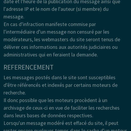
date et l'heure de la publication du message ainsi que
l'adresse IP et le nom de l'auteur (si membre) du
message.
En cas d'infraction manifeste commise par
l'intermédiaire d'un message non censuré par les
modérateurs, les webmasters du site seront tenus de
délivrer ces informations aux autorités judiciaires ou
administratives qui en feraient la demande.
REFERENCEMENT
Les messages postés dans le site sont susceptibles
d'être référencés et indexés par certains moteurs de
recherche.
Il donc possible que les moteurs procèdent à un
archivage de ceux-ci en vue de faciliter les recherches
dans leurs bases de données respectives.
Lorsqu'un message modéré est effacé du site, il peut
rester encore quelques temps dans le cache d'un moteur