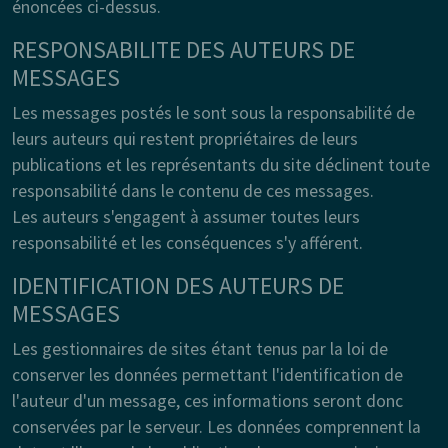
énoncées ci-dessus.
RESPONSABILITE DES AUTEURS DE
MESSAGES
Les messages postés le sont sous la responsabilité de
leurs auteurs qui restent propriétaires de leurs
publications et les représentants du site déclinent toute
responsabilité dans le contenu de ces messages.
Les auteurs s'engagent à assumer toutes leurs
responsabilité et les conséquences s'y afférent.
IDENTIFICATION DES AUTEURS DE
MESSAGES
Les gestionnaires de sites étant tenus par la loi de
conserver les données permettant l'identification de
l'auteur d'un message, ces informations seront donc
conservées par le serveur. Les données comprennent la