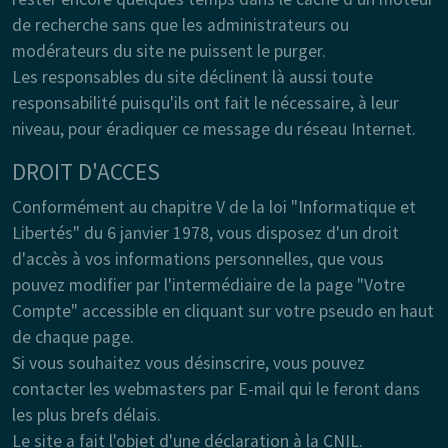
de recherche sans que les administrateurs ou
modérateurs du site ne puissent le purger.
Les responsables du site déclinent là aussi toute
responsabilité puisqu'ils ont fait le nécessaire, à leur
niveau, pour éradiquer ce message du réseau Internet.
DROIT D'ACCES
Conformément au chapitre V de la loi "Informatique et
Libertés" du 6 janvier 1978, vous disposez d'un droit
d'accès à vos informations personnelles, que vous
pouvez modifier par l'intermédiaire de la page "Votre
Compte" accessible en cliquant sur votre pseudo en haut
de chaque page.
Si vous souhaitez vous désinscrire, vous pouvez
contacter les webmasters par E-mail qui le feront dans
les plus brefs délais.
Le site a fait l'objet d'une déclaration à la CNIL.