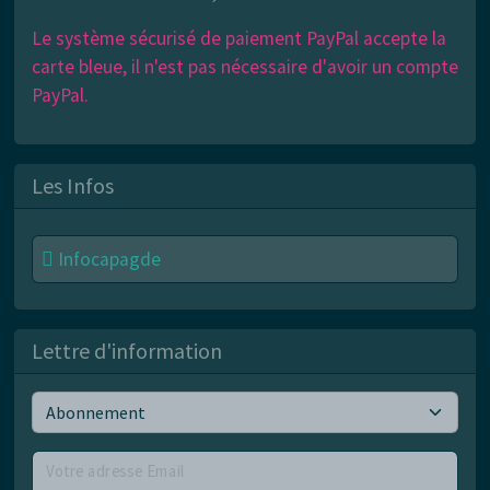
Le système sécurisé de paiement PayPal accepte la
carte bleue, il n'est pas nécessaire d'avoir un compte
PayPal.
Les Infos
Infocapagde
Lettre d'information
Votre adresse Email