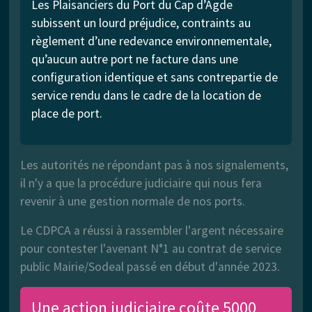
Les Plaisanciers du Port du Cap d’Agde
subissent un lourd préjudice, contraints au
règlement d’une redevance environnementale,
qu’aucun autre port ne facture dans une
configuration identique et sans contrepartie de
service rendu dans le cadre de la location de
place de port.
Les autorités ne répondant pas à nos signalements,
il n'y a que la procédure judiciaire qui nous fera
revenir à une gestion normale de nos ports.
Le CDPCA a réussi à rassembler l'argent nécessaire
pour contester l'avenant N°1 au contrat de service
public Mairie/Sodeal passé en début d'année 2023.
Une action judiciaire coûte 5000