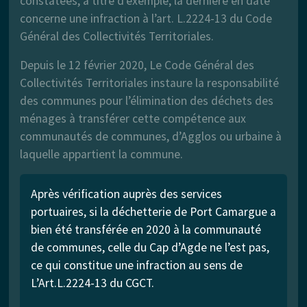
constatées, à titre d'exemple, la dernière en date
concerne une infraction à l’art. L.2224-13 du Code
Général des Collectivités Territoriales.
Depuis le 12 février 2020, Le Code Général des
Collectivités Territoriales instaure la responsabilité
des communes pour l’élimination des déchets des
ménages à transférer cette compétence aux
communautés de communes, d’Agglos ou urbaine à
laquelle appartient la commune.
Après vérification auprès des services
portuaires, si la déchetterie de Port Camargue a
bien été transférée en 2020 à la communauté
de communes, celle du Cap d’Agde ne l’est pas,
ce qui constitue une infraction au sens de
L’Art.L.2224-13 du CGCT.