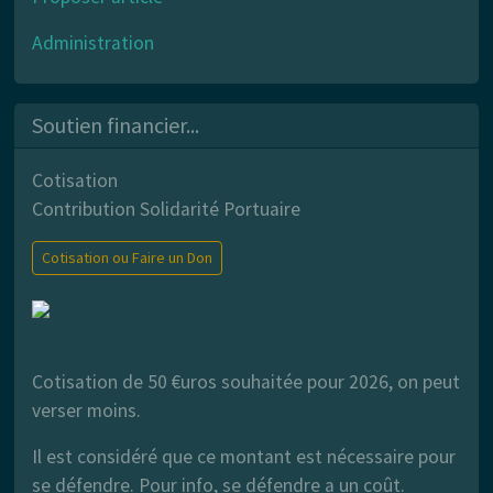
Administration
Soutien financier...
Cotisation
Contribution Solidarité Portuaire
Cotisation ou Faire un Don
Cotisation de 50 €uros souhaitée pour 2026, on peut
verser moins.
Il est considéré que ce montant est nécessaire pour
se défendre. Pour info, se défendre a un coût.