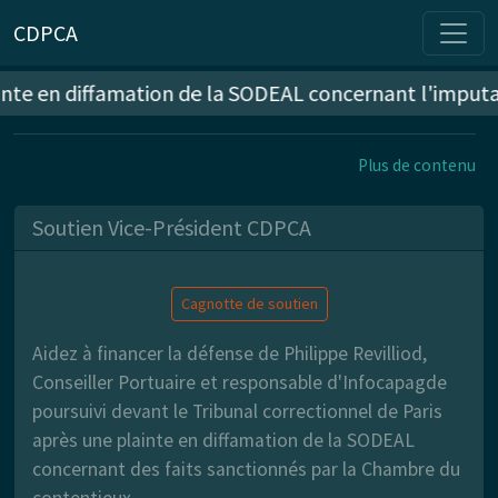
CDPCA
nte en diffamation de la SODEAL concernant l'imputatio
Plus de contenu
Soutien Vice-Président CDPCA
Cagnotte de soutien
Aidez à financer la défense de Philippe Revilliod,
Conseiller Portuaire et responsable d'Infocapagde
poursuivi devant le Tribunal correctionnel de Paris
après une plainte en diffamation de la SODEAL
concernant des faits sanctionnés par la Chambre du