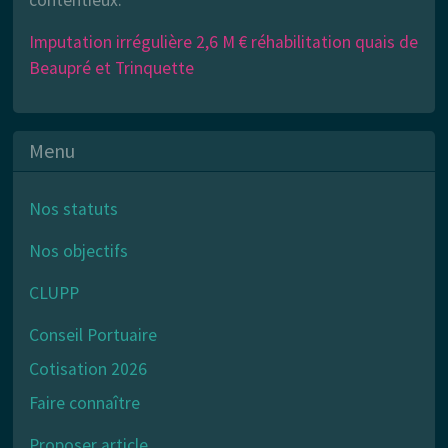
contentieux.
Imputation irrégulière 2,6 M € réhabilitation quais de
Beaupré et Trinquette
Menu
Nos statuts
Nos objectifs
CLUPP
Conseil Portuaire
Cotisation 2026
Faire connaître
Proposer article