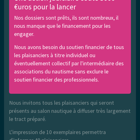
€uros pour la lancer
Nos dossiers sont prêts, ils sont nombreux, il
nous manque que le financement pour les
engager.
Nous avons besoin du soutien financier de tous
les plaisanciers à titre individuel ou
éventuellement collectif par l'intermédiaire des
associations du nautisme sans exclure le
soutien financier des professionnels.
Nous invitons tous les plaisanciers qui seront
présents au salon nautique à diffuser très largement
le tract préparé.
L'impression de 10 exemplaires permettra