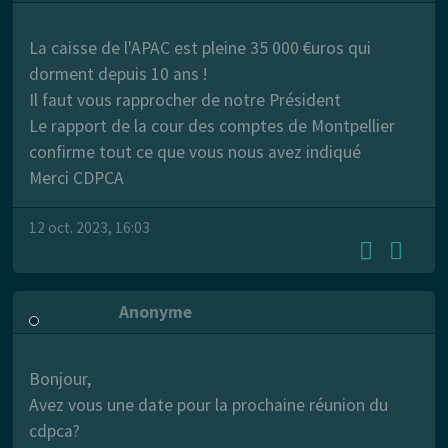
La caisse de l'APAC est pleine 35 000 €uros qui
dorment depuis 10 ans !
Il faut vous rapprocher de notre Président
Le rapport de la cour des comptes de Montpellier
confirme tout ce que vous nous avez indiqué
Merci CDPCA
12 oct. 2023, 16:03
Anonyme
Bonjour,
Avez vous une date pour la prochaine réunion du
cdpca?